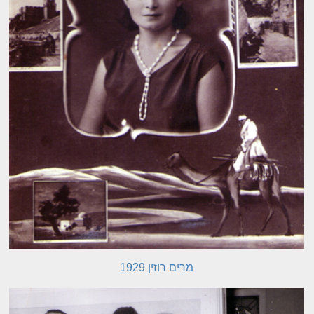
מרים רוזין 1929