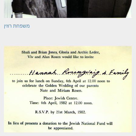
משפחת רוזין