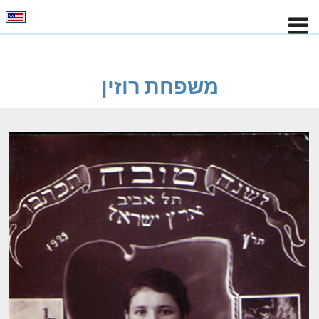
משפחת רוזין