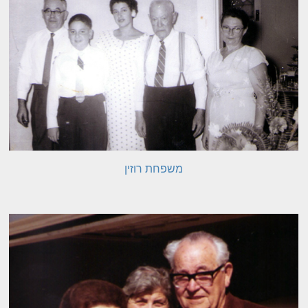
משפחת רוזין